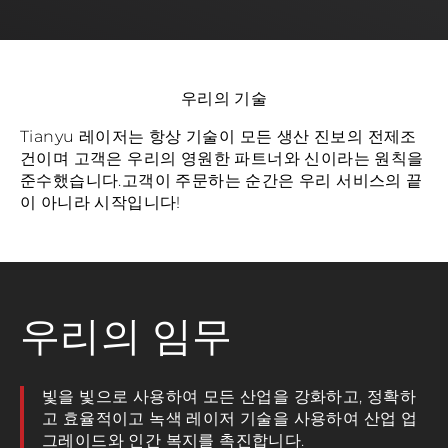
우리의 기술
Tianyu 레이저는 항상 기술이 모든 생산 진보의 전제조
건이며 고객은 우리의 영원한 파트너와 신이라는 원칙을
준수했습니다.고객이 주문하는 순간은 우리 서비스의 끝
이 아니라 시작입니다!
우리의 임무
빛을 빛으로 사용하여 모든 산업을 강화하고, 정확하
고 효율적이고 녹색 레이저 기술을 사용하여 산업 업
그레이드와 인간 복지를 촉진합니다.