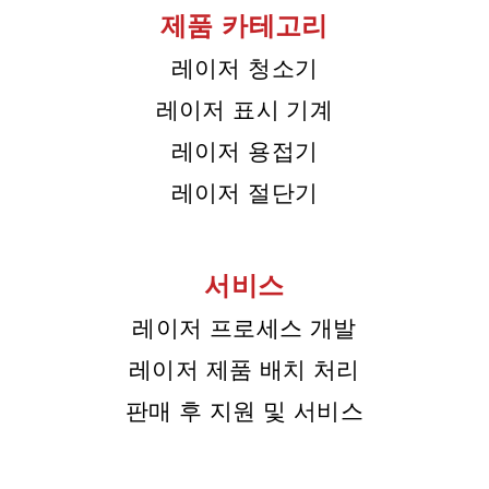
제품 카테고리
레이저 청소기
레이저 표시 기계
레이저 용접기
레이저 절단기
서비스
레이저 프로세스 개발
레이저 제품 배치 처리
판매 후 지원 및 서비스