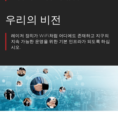
우리의 비전
레이저 장치가 WiFi처럼 어디에도 존재하고 지구의
지속 가능한 운영을 위한 기본 인프라가 되도록 하십
시오.