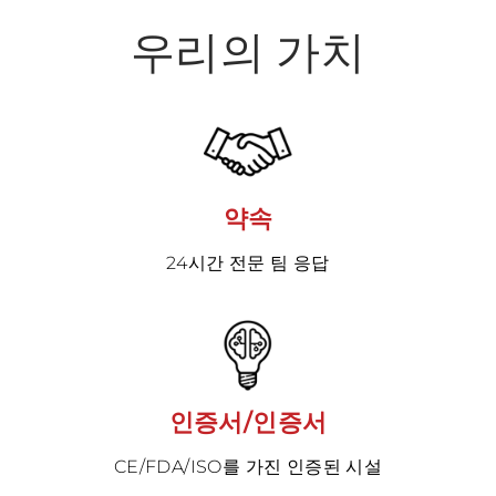
우리의 가치
약속
24시간 전문 팀 응답
인증서/인증서
CE/FDA/ISO를 가진 인증된 시설