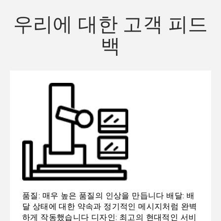
우리에 대한 고객 피드
백
품질: 매우 높은 품질의 인상을 만듭니다 배달: 배
달 상태에 대한 약속과 정기적인 메시지처럼 완벽
하게 작동했습니다 디자인: 최고의 현대적인 서비