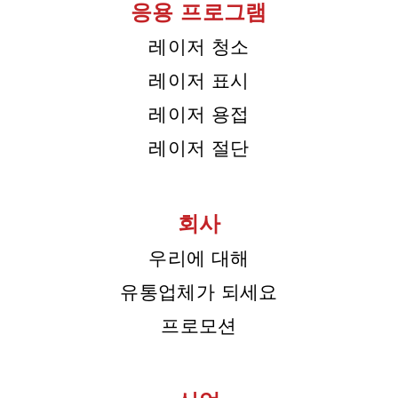
응용 프로그램
레이저 청소
레이저 표시
레이저 용접
레이저 절단
회사
우리에 대해
유통업체가 되세요
프로모션