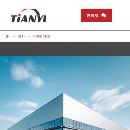
연락처
홈
회사
우리에 대해