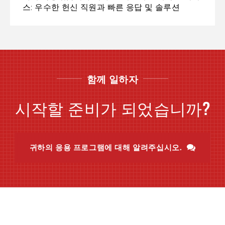
스: 우수한 헌신 직원과 빠른 응답 및 솔루션
함께 일하자
시작할 준비가 되었습니까?
귀하의 응용 프로그램에 대해 알려주십시오.