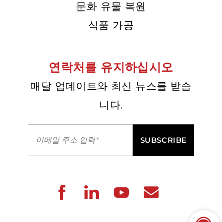
문화 유물 복원
식품 가공
연락처를 유지하십시오
매달 업데이트와 최신 뉴스를 받습
니다.