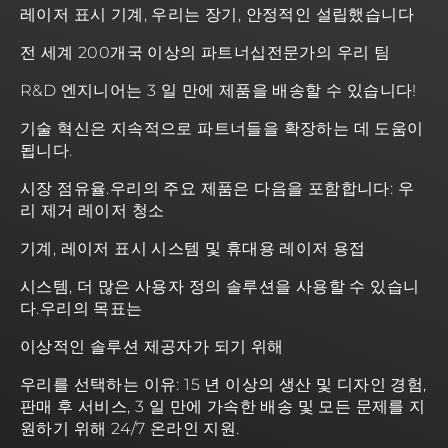
레이저 표시 기계, 우리는 장기, 안정적인 설립했습니다
전 세계 200개국 이상의 파트너십전문가의 우리 팀
R&D 엔지니어는 3 일 만에 제품을 배송할 수 있습니다!
기술 혁신은 지속적으로 파트너들을 확장하는 데 도움이
됩니다.
시장 점유율.우리의 주요 제품은 다음을 포함합니다: 우
리 제거 레이저 청소
기계, 레이저 표시 시스템 및 휴대용 레이저 용접
시스템, 더 많은 사용자 정의 솔루션을 사용할 수 있습니
다.우리의 목표는
이상적인 솔루션 제공자가 되기 위해
우리를 선택하는 이유: 15 년 이상의 생산 및 디자인 경험,
판매 후 서비스, 3 일 만에 가속한 배송 및 모든 문제를 지
원하기 위해 24/7 온라인 지원.