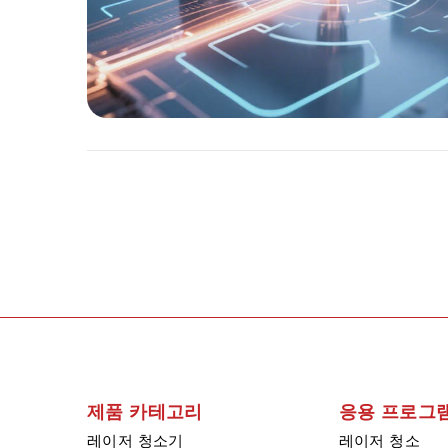
제품 카테고리
응용 프로그
레이저 청소기
레이저 청소