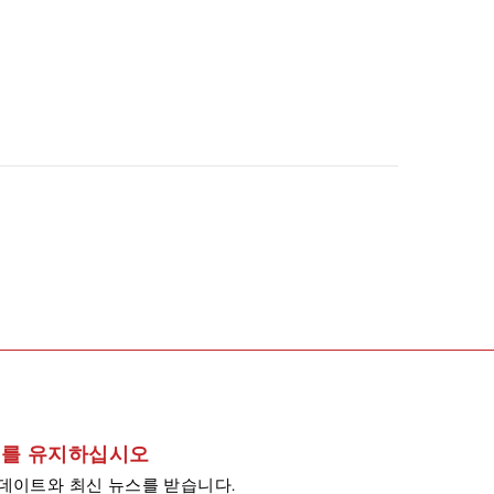
를 유지하십시오
데이트와 최신 뉴스를 받습니다.