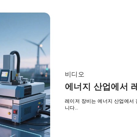
휴대용 레이저 용접기
레이저 절단
데스크톱 레이저 용접기
레이저 절단기
비디오
에너지 산업에서 
레이저 장비는 에너지 산업에서 점
니다...