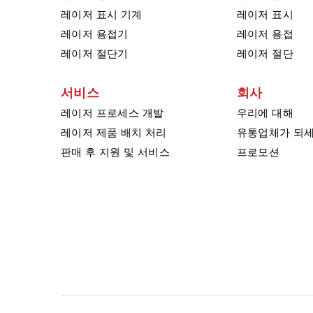
레이저 표시 기계
레이저 표시
레이저 용접기
레이저 용접
레이저 절단기
레이저 절단
서비스
회사
레이저 프로세스 개발
우리에 대해
레이저 제품 배치 처리
유통업체가 되
판매 후 지원 및 서비스
프로모션