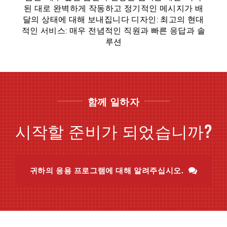
된 대로 완벽하게 작동하고 정기적인 메시지가 배
달의 상태에 대해 보내집니다 디자인: 최고의 현대
적인 서비스: 매우 전념적인 직원과 빠른 응답과 솔
루션
함께 일하자
시작할 준비가 되었습니까?
귀하의 응용 프로그램에 대해 알려주십시오.