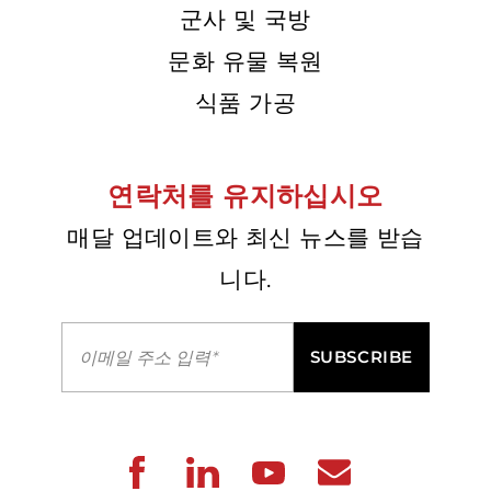
군사 및 국방
문화 유물 복원
식품 가공
연락처를 유지하십시오
매달 업데이트와 최신 뉴스를 받습
니다.