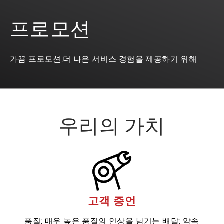
프로모션
가끔 프로모션.더 나은 서비스 경험을 제공하기 위해
우리의 가치
고객 증언
품질: 매우 높은 품질의 인상을 남기는 배달: 약속