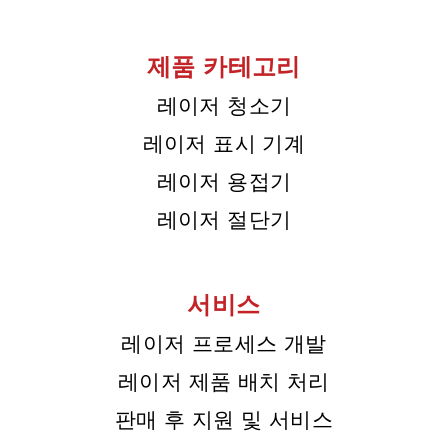
제품 카테고리
레이저 청소기
레이저 표시 기계
레이저 용접기
레이저 절단기
서비스
레이저 프로세스 개발
레이저 제품 배치 처리
판매 후 지원 및 서비스