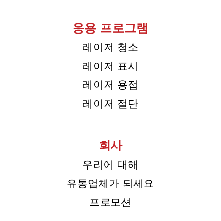
응용 프로그램
레이저 청소
레이저 표시
레이저 용접
레이저 절단
회사
우리에 대해
유통업체가 되세요
프로모션