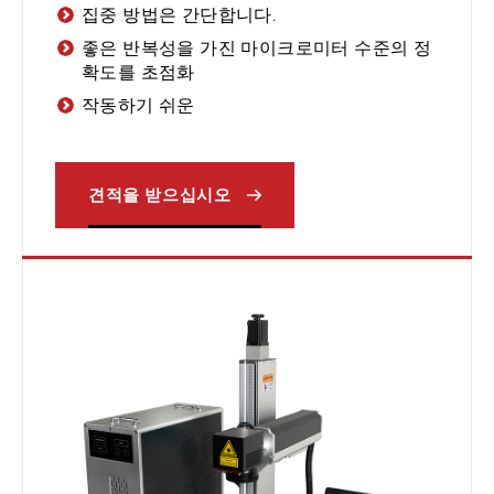
집중 방법은 간단합니다.
좋은 반복성을 가진 마이크로미터 수준의 정
확도를 초점화
작동하기 쉬운
견적을 받으십시오