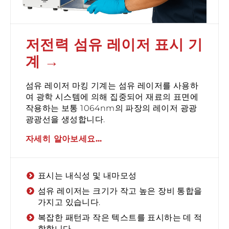
저전력 섬유 레이저 표시 기
계
섬유 레이저 마킹 기계는 섬유 레이저를 사용하
여 광학 시스템에 의해 집중되어 재료의 표면에
작용하는 보통 1064nm의 파장의 레이저 광광
광광선을 생성합니다.
자세히 알아보세요...
표시는 내식성 및 내마모성
섬유 레이저는 크기가 작고 높은 장비 통합을
가지고 있습니다.
복잡한 패턴과 작은 텍스트를 표시하는 데 적
합합니다.