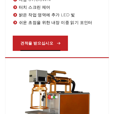
터치 스크린 제어
밝은 작업 영역에 추가 LED 빛
쉬운 초점을 위한 내장 이중 읽기 포인터
견적을 받으십시오