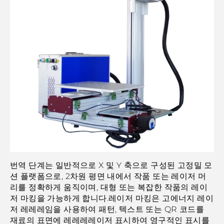
번역 단계는 일반적으로 X 및 Y 축으로 구성된 고정밀 모
션 플랫폼으로, 2차원 평면 내에서 작품 또는 레이저 머
리를 정확하게 움직이며, 대형 또는 복잡한 작품의 레이
저 마킹을 가능하게 합니다.레이저 마킹은 고에너지 레이
저 레레레임을 사용하여 패턴, 텍스트 또는 QR 코드를
재료의 표면에 레레레레이저 표시하여 영구적인 표시를