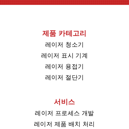
제품 카테고리
레이저 청소기
레이저 표시 기계
레이저 용접기
레이저 절단기
서비스
레이저 프로세스 개발
레이저 제품 배치 처리