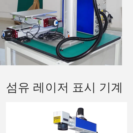
섬유 레이저 표시 기계