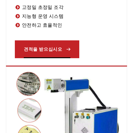
고정밀 초정밀 조각
지능형 운영 시스템
안전하고 효율적인
견적을 받으십시오