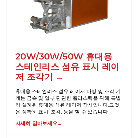
20W/30W/50W 휴대용
스테인리스 섬유 표시 레이
저 조각기
휴대용 스테인리스 섬유 레이저 마킹 및 조각 기
계는 금속 및 일부 단단한 플라스틱을 위해 특별
히 설계된 휴대용 섬유 레이저 장치입니다.그것
은 정확히 표시, 조각, 등을 할 수 있습니다
자세히 알아보세요...