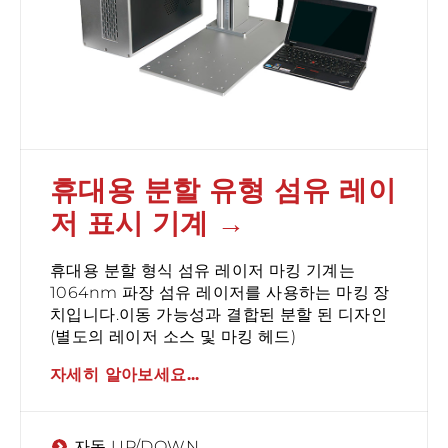
휴대용 분할 유형 섬유 레이
저 표시 기계
휴대용 분할 형식 섬유 레이저 마킹 기계는
1064nm 파장 섬유 레이저를 사용하는 마킹 장
치입니다.이동 가능성과 결합된 분할 된 디자인
(별도의 레이저 소스 및 마킹 헤드)
자세히 알아보세요...
자동 UP/DOWN