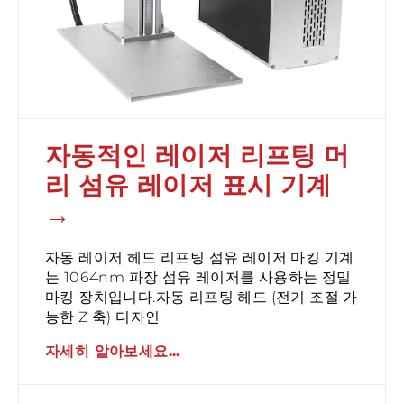
자동적인 레이저 리프팅 머
리 섬유 레이저 표시 기계
자동 레이저 헤드 리프팅 섬유 레이저 마킹 기계
는 1064nm 파장 섬유 레이저를 사용하는 정밀
마킹 장치입니다.자동 리프팅 헤드 (전기 조절 가
능한 Z 축) 디자인
자세히 알아보세요...