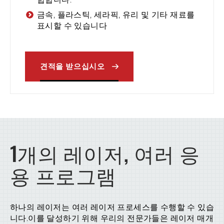
금속, 플라스틱, 세라픽, 유리 및 기타 재료를
표시할 수 있습니다
견적을 받으십시오
1개의 레이저, 여러 응
용 프로그램
하나의 레이저는 여러 레이저 프로세스를 수행할 수 있습
니다.이를 달성하기 위해 우리의 전문가들은 레이저 매개