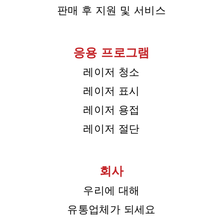
판매 후 지원 및 서비스
응용 프로그램
레이저 청소
레이저 표시
레이저 용접
레이저 절단
회사
우리에 대해
유통업체가 되세요