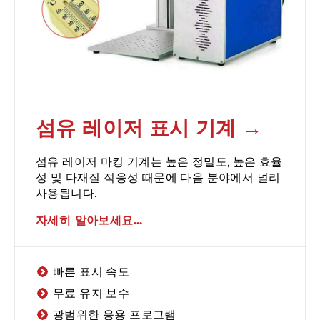
섬유 레이저 표시 기계
섬유 레이저 마킹 기계는 높은 정밀도, 높은 효율
성 및 다재질 적응성 때문에 다음 분야에서 널리
사용됩니다.
자세히 알아보세요...
빠른 표시 속도
무료 유지 보수
광범위한 응용 프로그램