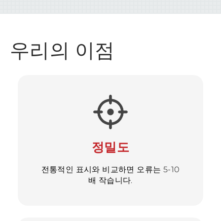
우리의 이점
정밀도
전통적인 표시와 비교하면 오류는 5-10
배 작습니다.