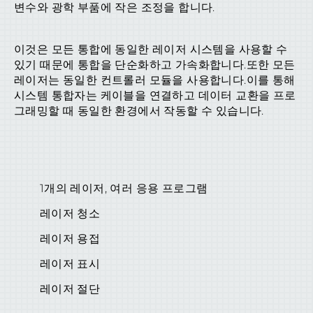
변수와 광학 부품에 작은 조정을 합니다.
이것은 모든 통합에 동일한 레이저 시스템을 사용할 수
있기 때문에 통합을 단순화하고 가속화합니다.또한 모든
레이저는 동일한 컨트롤러 모듈을 사용합니다.이를 통해
시스템 통합자는 케이블을 연결하고 데이터 교환을 프로
그래밍할 때 동일한 환경에서 작동할 수 있습니다.
1개의 레이저, 여러 응용 프로그램
레이저 청소
레이저 용접
레이저 표시
레이저 절단