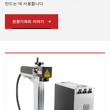
만드는 데 사용합니다.
전문가와의 이야기