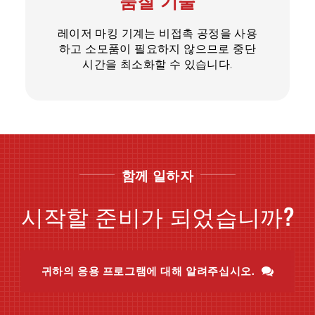
품질 기술
레이저 마킹 기계는 비접촉 공정을 사용
하고 소모품이 필요하지 않으므로 중단
시간을 최소화할 수 있습니다.
함께 일하자
시작할 준비가 되었습니까?
귀하의 응용 프로그램에 대해 알려주십시오.