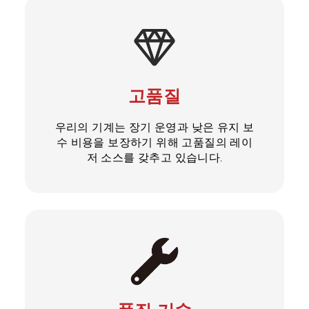
고품질
우리의 기계는 장기 운영과 낮은 유지 보
수 비용을 보장하기 위해 고품질의 레이
저 소스를 갖추고 있습니다.