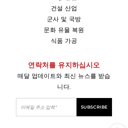
건설 산업
군사 및 국방
문화 유물 복원
식품 가공
연락처를 유지하십시오
매달 업데이트와 최신 뉴스를 받습
니다.