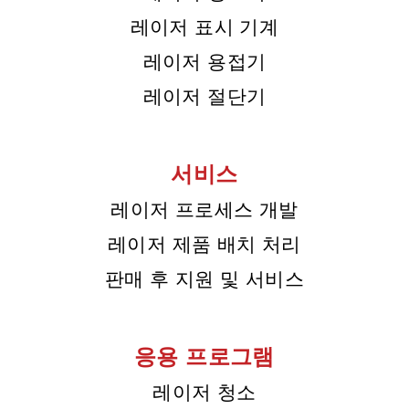
레이저 표시 기계
레이저 용접기
레이저 절단기
서비스
레이저 프로세스 개발
레이저 제품 배치 처리
판매 후 지원 및 서비스
응용 프로그램
레이저 청소