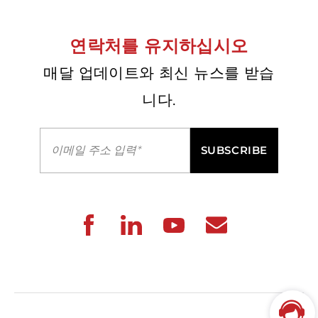
연락처를 유지하십시오
매달 업데이트와 최신 뉴스를 받습
니다.