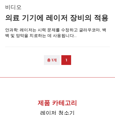
비디오
의료 기기에 레이저 장비의 적용
안과학: 레이저는 시력 문제를 수정하고 글라우코마, 백
백 및 망막을 치료하는 데 사용됩니다...
총 1개
1
제품 카테고리
레이저 청소기