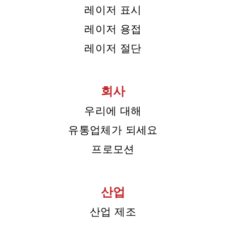
레이저 표시
레이저 용접
레이저 절단
회사
우리에 대해
유통업체가 되세요
프로모션
산업
산업 제조