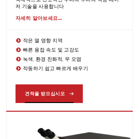
저 기술을 사용합니다
자세히 알아보세요...
작은 열 영향 지역
빠른 용접 속도 및 고강도
녹색, 환경 친화적, 무 오염
작동하기 쉽고 빠르게 배우기
견적을 받으십시오