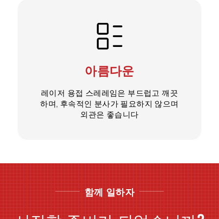
아름다운
레이저 용접 스레레임은 부드럽고 깨끗
하며, 후속적인 분사가 필요하지 않으며
외관은 좋습니다
함께 일하자