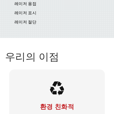
레이저 용접
레이저 표시
레이저 절단
우리의 이점
환경 친화적