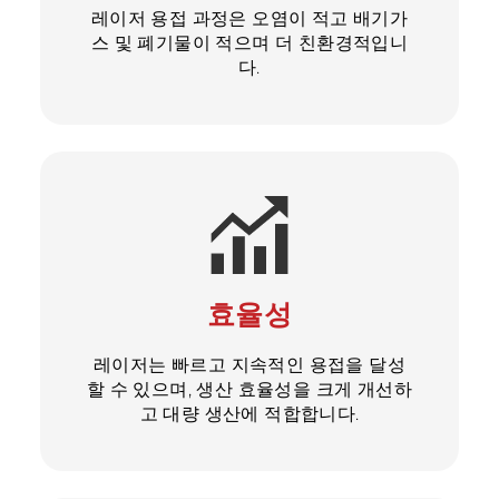
레이저 용접 과정은 오염이 적고 배기가
스 및 폐기물이 적으며 더 친환경적입니
다.
효율성
레이저는 빠르고 지속적인 용접을 달성
할 수 있으며, 생산 효율성을 크게 개선하
고 대량 생산에 적합합니다.