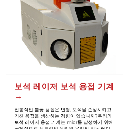
보석 레이저 보석 용접 기계
전통적인 불꽃 용접은 변형, 보석을 손상시키고
거친 용접을 생산하는 경향이 있습니까?우리의
보석 레이저 용접 기계는 micr를 달성하기 위해
국제적으로 선도적인 우리의 우리의 박동 레이