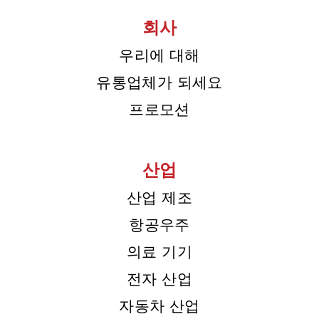
회사
우리에 대해
유통업체가 되세요
프로모션
산업
산업 제조
항공우주
의료 기기
전자 산업
자동차 산업