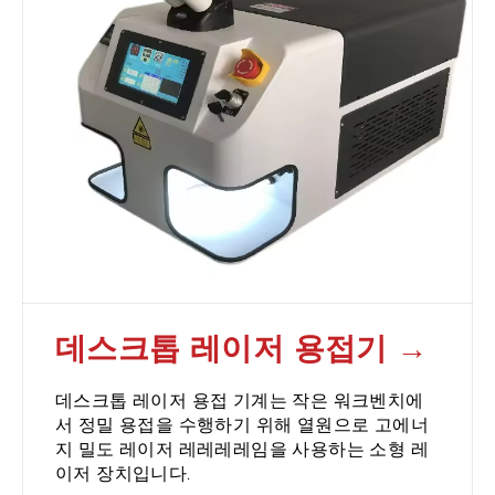
데스크톱 레이저 용접기
데스크톱 레이저 용접 기계는 작은 워크벤치에
서 정밀 용접을 수행하기 위해 열원으로 고에너
지 밀도 레이저 레레레레임을 사용하는 소형 레
이저 장치입니다.