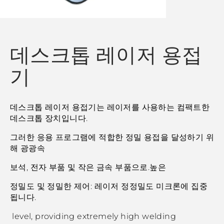
데스크톱 레이저 용접
기
데스크톱 레이저 용접기는 레이저를 사용하는 컴팩트한
데스크톱 장치입니다.
그러한 응용 프로그램에 적합한 정밀 용접을 달성하기 위
해 광광속
보석, 전자 부품 및 작은 금속 부품으로.높은
정밀도 및 정밀한 제어: 레이저 정정밀도 미크론에 집중
됩니다.
level, providing extremely high welding