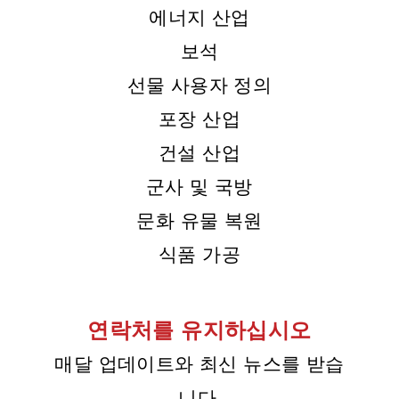
에너지 산업
보석
선물 사용자 정의
포장 산업
건설 산업
군사 및 국방
문화 유물 복원
식품 가공
연락처를 유지하십시오
매달 업데이트와 최신 뉴스를 받습
니다.