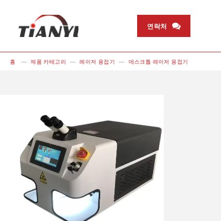
연락처
홈
제품 카테고리
레이저 용접기
데스크톱 레이저 용접기