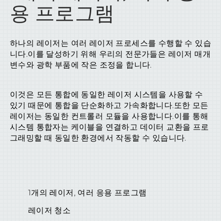
용 프로그램
하나의 레이저는 여러 레이저 프로세스를 수행할 수 있습
니다.이를 달성하기 위해 우리의 전문가들은 레이저 매개
변수와 광학 부품에 작은 조정을 합니다.
이것은 모든 통합에 동일한 레이저 시스템을 사용할 수
있기 때문에 통합을 단순화하고 가속화합니다.또한 모든
레이저는 동일한 컨트롤러 모듈을 사용합니다.이를 통해
시스템 통합자는 케이블을 연결하고 데이터 교환을 프로
그래밍할 때 동일한 환경에서 작동할 수 있습니다.
1개의 레이저, 여러 응용 프로그램
레이저 청소