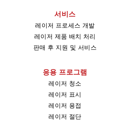
서비스
레이저 프로세스 개발
레이저 제품 배치 처리
판매 후 지원 및 서비스
응용 프로그램
레이저 청소
레이저 표시
레이저 용접
레이저 절단