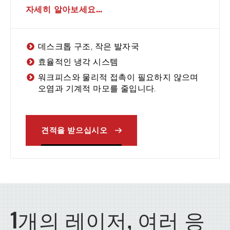
자세히 알아보세요...
데스크톱 구조, 작은 발자국
효율적인 냉각 시스템
워크피스와 물리적 접촉이 필요하지 않으며
오염과 기계적 마모를 줄입니다.
견적을 받으십시오
1개의 레이저, 여러 응