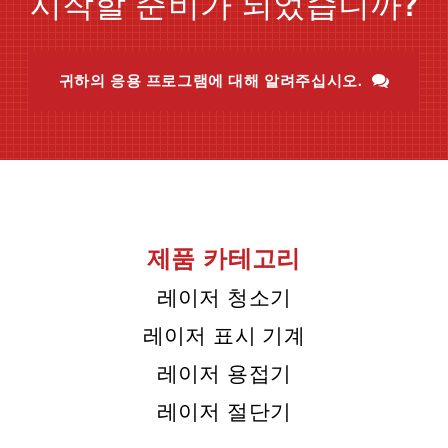
시작할 준비가 되었습니까?
귀하의 응용 프로그램에 대해 알려주십시오.
제품 카테고리
레이저 청소기
레이저 표시 기계
레이저 용접기
레이저 절단기