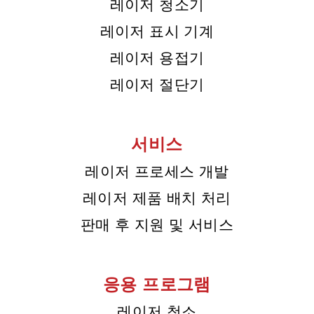
레이저 청소기
레이저 표시 기계
레이저 용접기
레이저 절단기
서비스
레이저 프로세스 개발
레이저 제품 배치 처리
판매 후 지원 및 서비스
응용 프로그램
레이저 청소