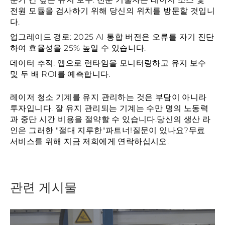
전원 모듈을 검사하기 위해 당신의 위치를 방문할 것입니
다.
업그레이드 경로: 2025 AI 통합 버전은 오류를 자기 진단
하여 효율성을 25% 높일 수 있습니다.
데이터 추적: 앱으로 런타임을 모니터링하고 유지 보수
및 두 배 ROI를 예측합니다.
레이저 청소 기계를 유지 관리하는 것은 부담이 아니라
투자입니다. 잘 유지 관리되는 기계는 수만 명의 노동력
과 중단 시간 비용을 절약할 수 있습니다.당신의 생산 라
인은 그러한 "절대 지루한"파트너!질문이 있나요?무료
서비스를 위해 지금 저희에게 연락하십시오.
관련 게시물