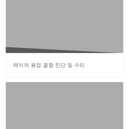
레이저 용접 결함 진단 및 수리