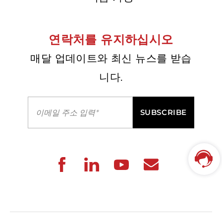
연락처를 유지하십시오
매달 업데이트와 최신 뉴스를 받습
니다.