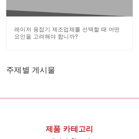
레이저 용접기 제조업체를 선택할 때 어떤
요인을 고려해야 합니까?
주제별 게시물
제품 카테고리