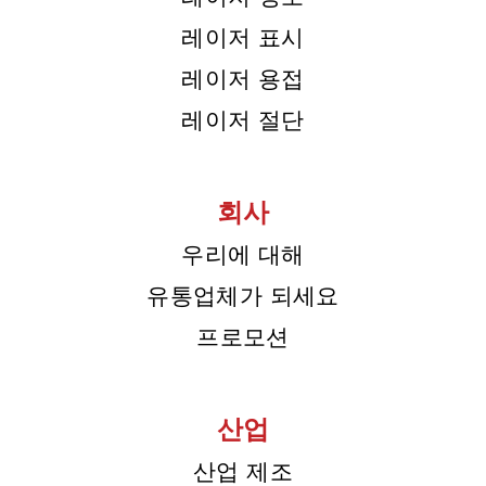
레이저 표시
레이저 용접
레이저 절단
회사
우리에 대해
유통업체가 되세요
프로모션
산업
산업 제조