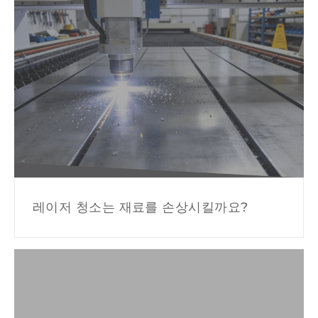
레이저 청소는 재료를 손상시킬까요?