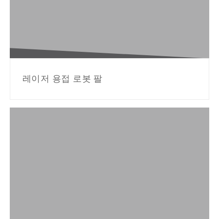
레이저 용접 로봇 팔